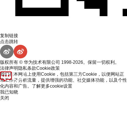
复制链接
点击跳转
版权所有 © 华为技术有限公司 1998-2026。保留一切权利。
法律声明
隐私条款
Cookie政策
我们在本网站上使用Cookie，包括第三方Cookie，以便网站正
常工作并分析流量，提供增强的功能、社交媒体功能，以及个性
化内容和广告。
了解更多
cookie设置
我已知晓
关闭