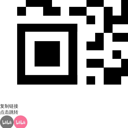
复制链接
点击跳转