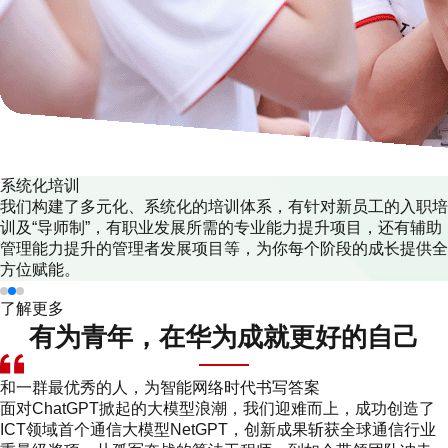
系统化培训
我们构建了多元化、系统化的培训体系，有针对新员工的入职培
训及“导师制”，有职业发展所需的专业能力提升项目，还有辅助
管理能力提升的管理者发展项目等，为你每个阶段的成长提供全
方位赋能。
了解更多
有为青年，在华为成就更好的自己
和一群最优秀的人，为智能网络时代书写答案
面对ChatGPT掀起的大模型浪潮，我们迎难而上，成功创造了
ICT领域首个通信大模型NetGPT，创新成果斩获全球通信行业