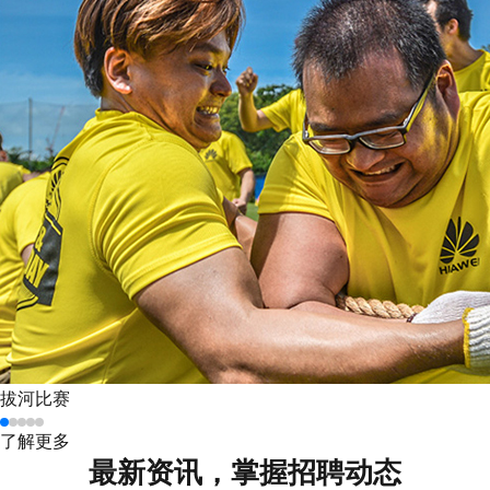
拔河比赛
了解更多
最新资讯，掌握招聘动态