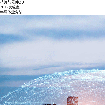
芯片与器件BU
2012实验室
半导体业务部