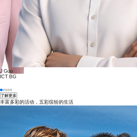
J Guo
ICT BG
了解更多
丰富多彩的活动，
五彩缤纷的生活