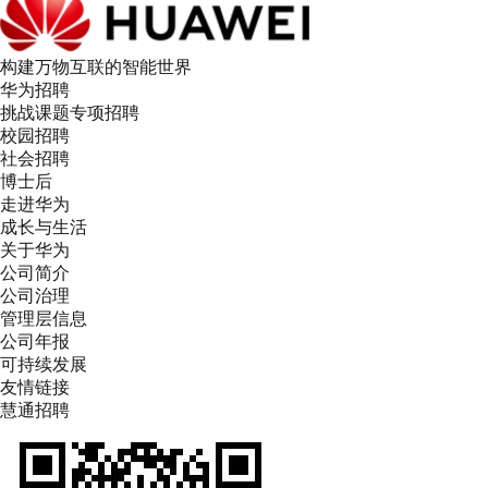
构建万物互联的智能世界
华为招聘
挑战课题专项招聘
校园招聘
社会招聘
博士后
走进华为
成长与生活
关于华为
公司简介
公司治理
管理层信息
公司年报
可持续发展
友情链接
慧通招聘