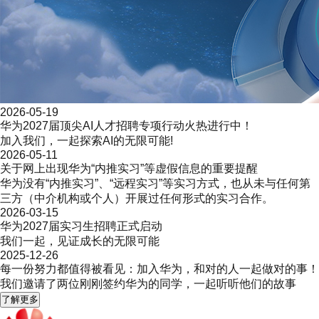
2026-05-19
华为2027届顶尖AI人才招聘专项行动火热进行中！
加入我们，一起探索AI的无限可能!
2026-05-11
关于网上出现华为“内推实习”等虚假信息的重要提醒
华为没有“内推实习”、“远程实习”等实习方式，也从未与任何第
三方（中介机构或个人）开展过任何形式的实习合作。
2026-03-15
华为2027届实习生招聘正式启动
我们一起，见证成长的无限可能
2025-12-26
每一份努力都值得被看见：加入华为，和对的人一起做对的事！
我们邀请了两位刚刚签约华为的同学，一起听听他们的故事
了解更多