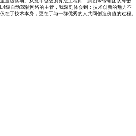
重量级奖项。从孤军奋战的算法工程师，到如今带领团队冲击
L4级自动驾驶网络的主管，我深刻体会到：技术创新的魅力不
仅在于技术本身，更在于与一群优秀的人共同创造价值的过程。