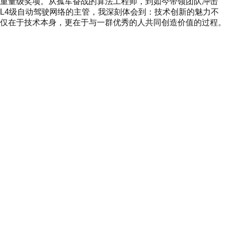
重量级奖项。从孤军奋战的算法工程师，到如今带领团队冲击
L4级自动驾驶网络的主管，我深刻体会到：技术创新的魅力不
仅在于技术本身，更在于与一群优秀的人共同创造价值的过程。