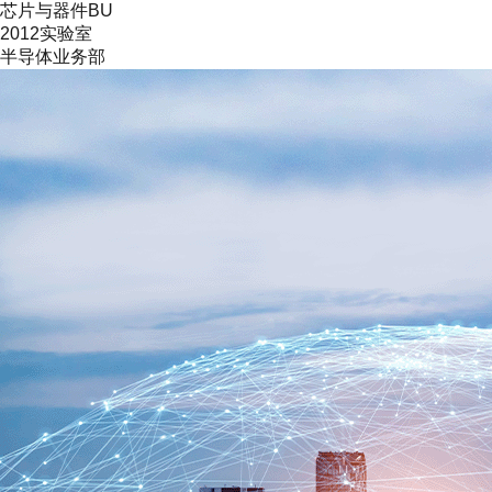
芯片与器件BU
2012实验室
半导体业务部