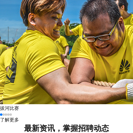
拔河比赛
了解更多
最新资讯，掌握招聘动态