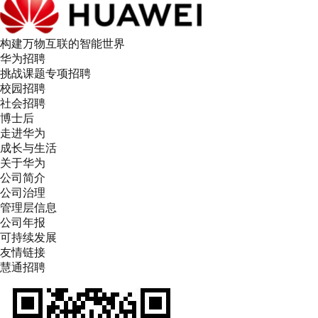
构建万物互联的智能世界
华为招聘
挑战课题专项招聘
校园招聘
社会招聘
博士后
走进华为
成长与生活
关于华为
公司简介
公司治理
管理层信息
公司年报
可持续发展
友情链接
慧通招聘