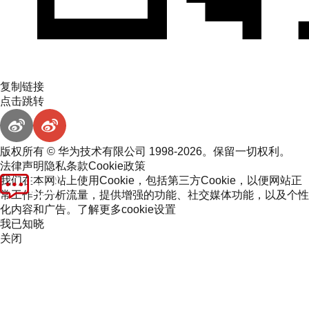
复制链接
点击跳转
版权所有 © 华为技术有限公司 1998-2026。保留一切权利。
法律声明
隐私条款
Cookie政策
我们在本网站上使用Cookie，包括第三方Cookie，以便网站正
常工作并分析流量，提供增强的功能、社交媒体功能，以及个性
化内容和广告。
了解更多
cookie设置
我已知晓
关闭