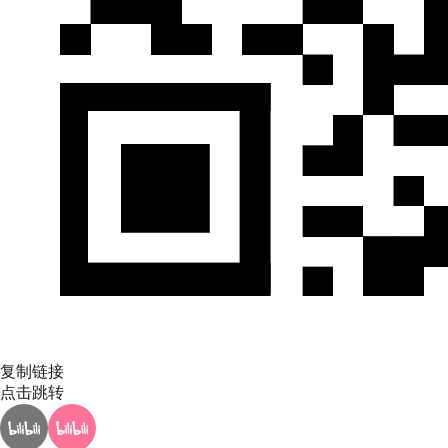
复制链接
点击跳转