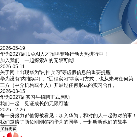
2026-05-19
华为2027届顶尖AI人才招聘专项行动火热进行中！
加入我们，一起探索AI的无限可能!
2026-05-11
关于网上出现华为“内推实习”等虚假信息的重要提醒
华为没有“内推实习”、“远程实习”等实习方式，也从未与任何第
三方（中介机构或个人）开展过任何形式的实习合作。
2026-03-15
华为2027届实习生招聘正式启动
我们一起，见证成长的无限可能
2025-12-26
每一份努力都值得被看见：加入华为，和对的人一起做对的事！
我们邀请了两位刚刚签约华为的同学，一起听听他们的故事
了解更多