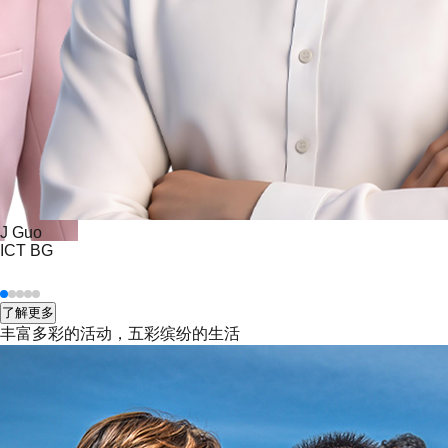
J Guo
ICT BG
了解更多
丰富多彩的活动，
五彩缤纷的生活