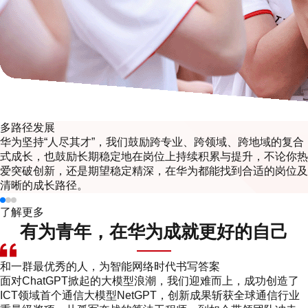
多路径发展
华为坚持“人尽其才”，我们鼓励跨专业、跨领域、跨地域的复合
式成长，也鼓励长期稳定地在岗位上持续积累与提升，不论你热
爱突破创新，还是期望稳定精深，在华为都能找到合适的岗位及
清晰的成长路径。
了解更多
有为青年，在华为成就更好的自己
和一群最优秀的人，为智能网络时代书写答案
面对ChatGPT掀起的大模型浪潮，我们迎难而上，成功创造了
ICT领域首个通信大模型NetGPT，创新成果斩获全球通信行业