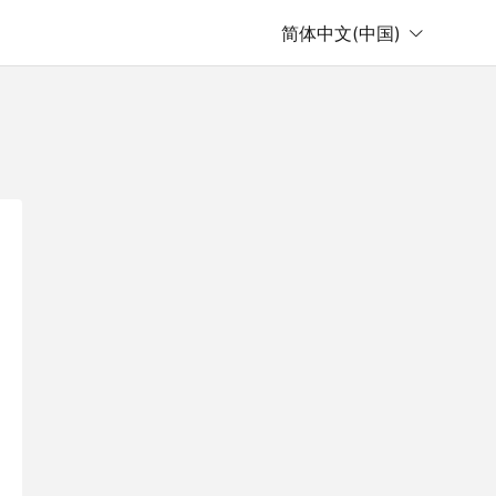
简体中文(中国)