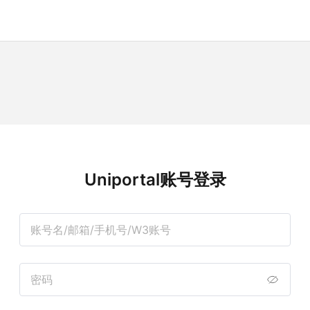
Uniportal账号登录