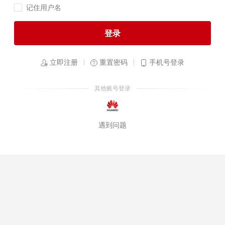
记住用户名
登录
立即注册
重置密码
手机号登录
其他账号登录
遇到问题