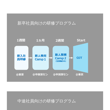
新卒社員向けの研修プログラム
中途社員向けの研修プログラム