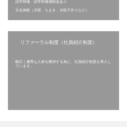
語学研修、語学研修補助金あり
文化体験（月餅、ちまき、水餃子作りなど）
リファーラル制度（社員紹介制度）
幅広く優秀な人材を獲得する為に、社員紹介制度を導入し
ています。