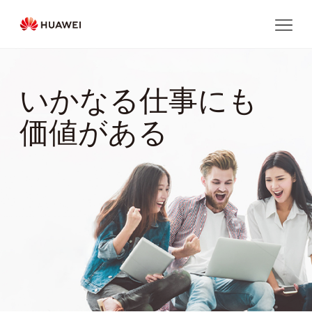
いかなる仕事にも
価値がある