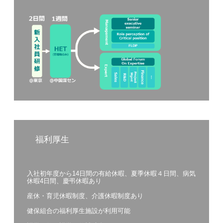
福利厚生
入社初年度から14日間の有給休暇、夏季休暇４日間、病気
休暇4日間、慶弔休暇あり
産休・育児休暇制度、介護休暇制度あり
健保組合の福利厚生施設が利用可能