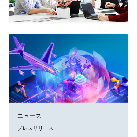
ニュース
プレスリリース