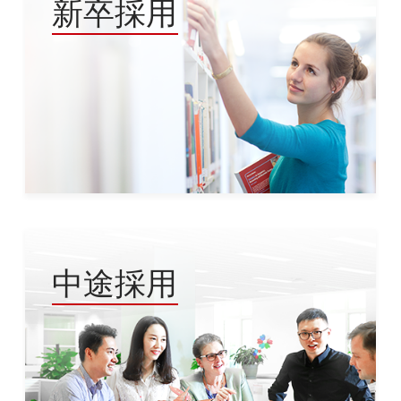
新卒採用
中途採用