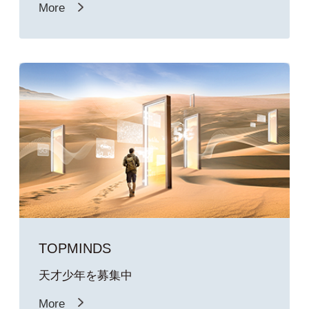
More
TOPMINDS
天才少年を募集中
More