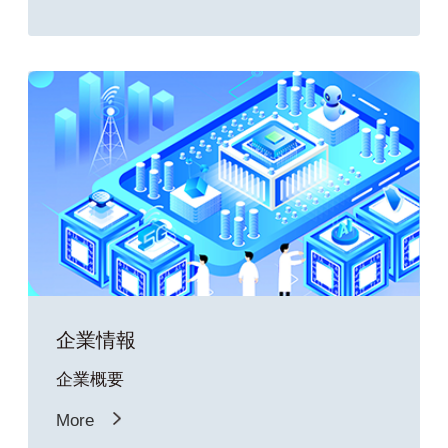
企業情報
企業概要
More