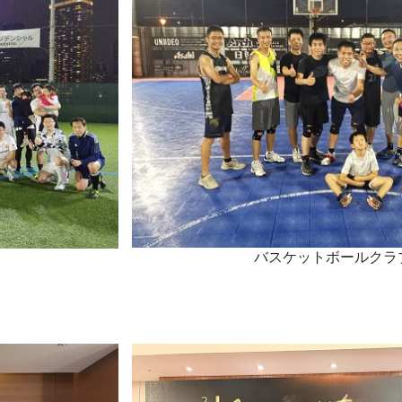
バスケットボールクラ