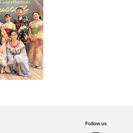
Follow us