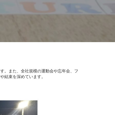
ます。また、全社規模の運動会や忘年会、フ
交や結束を深めています。