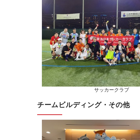
サッカークラブ
チームビルディング・その他