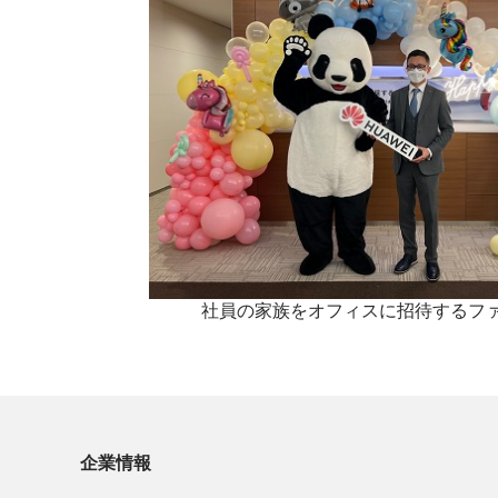
社員の家族をオフィスに招待するフ
企業情報