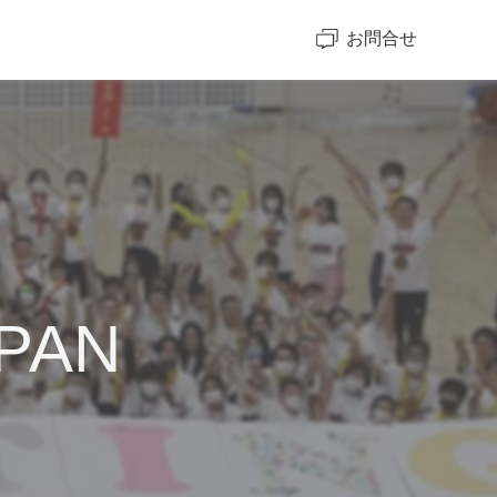
お問合せ
APAN