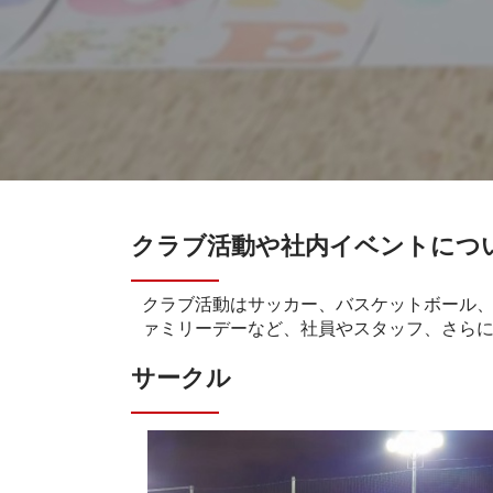
クラブ活動や社内イベントにつ
クラブ活動はサッカー、バスケットボール
ァミリーデーなど、社員やスタッフ、さら
サークル