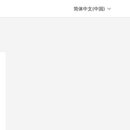
简体中文(中国)