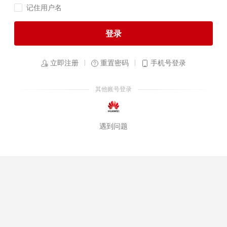
记住用户名
登录
立即注册
重置密码
手机号登录
其他账号登录
遇到问题