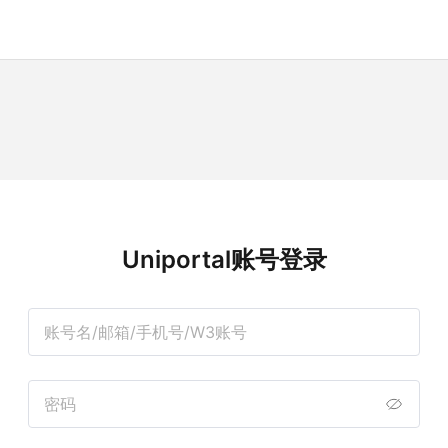
Uniportal账号登录